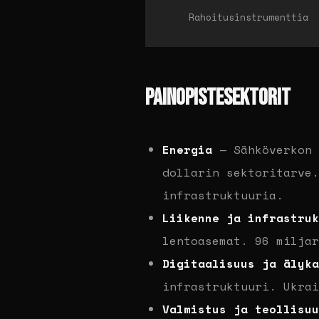
Rahoitusinstrumenttia
PAINOPISTESEKTORIT
Energia
— Sähköverkon 
dollarin sektoritarve.
infrastruktuuria.
Liikenne ja infrastruk
lentoasemat. 96 miljar
Digitaalisuus ja älyka
infrastruktuuri. Ukrai
Valmistus ja teollisuu