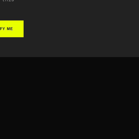
IFY ME