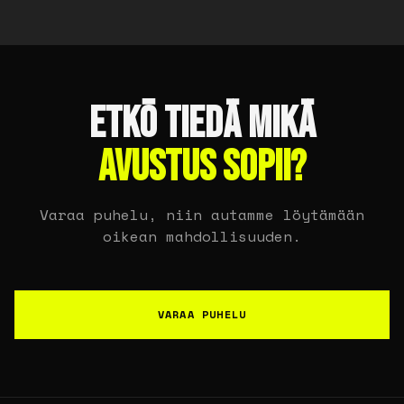
ETKÖ TIEDÄ MIKÄ
AVUSTUS SOPII?
Varaa puhelu, niin autamme löytämään
oikean mahdollisuuden.
VARAA PUHELU