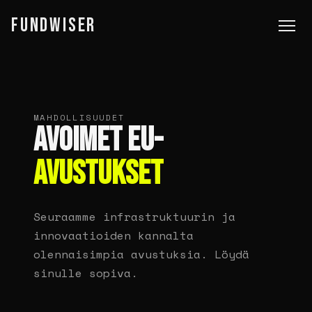
FUNDWISER
MAHDOLLISUUDET
AVOIMET EU-
AVUSTUKSET
Seuraamme infrastruktuurin ja
innovaatioiden kannalta
olennaisimpia avustuksia. Löydä
sinulle sopiva.