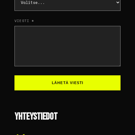
VIESTI *
LÄHETÄ VIESTI
YHTEYSTIEDOT