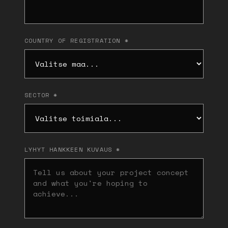
COUNTRY OF REGISTRATION *
SECTOR *
LYHYT HANKKEEN KUVAUS *